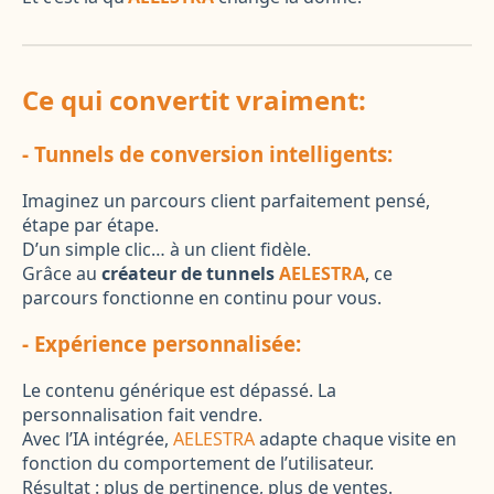
Ce qui convertit vraiment:
- Tunnels de conversion intelligents:
Imaginez un parcours client parfaitement pensé,
étape par étape.
D’un simple clic… à un client fidèle.
Grâce au
créateur de tunnels
AELESTRA
, ce
parcours fonctionne en continu pour vous.
- Expérience personnalisée:
Le contenu générique est dépassé. La
personnalisation fait vendre.
Avec l’IA intégrée,
AELESTRA
adapte chaque visite en
fonction du comportement de l’utilisateur.
Résultat : plus de pertinence, plus de ventes.