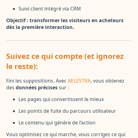
Suivi client intégré via CRM
Objectif : transformer les visiteurs en acheteurs
dès la première interaction.
Suivez ce qui compte (et ignorez
le reste):
Fini les suppositions. Avec
AELESTRA
, vous obtenez
des
données précises
sur :
Les pages qui convertissent le mieux
Les points de fuite du parcours utilisateur
Le contenu qui génère de l’action
Vous optimisez ce qui marche, vous corrigez ce qui