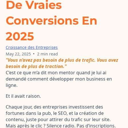
De Vraies
Conversions En
2025
Croissance des Entreprises
•
May 22, 2025
2 min read
"Vous n’avez pas besoin de plus de trafic. Vous avez
besoin de plus de traction."
C’est ce que m’a dit mon mentor quand je lui ai
demandé comment développer mon business en
ligne.
Et il avait raison.
Chaque jour, des entreprises investissent des
fortunes dans la pub, le SEO, et la création de
contenu, juste pour attirer du trafic sur leur site.
Mais après le clic ? Silence radio. Pas d’inscriptions.