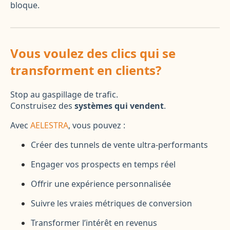
bloque.
Vous voulez des clics qui se
transforment en clients?
Stop au gaspillage de trafic.
Construisez des
systèmes qui vendent
.
Avec
AELESTRA
, vous pouvez :
Créer des tunnels de vente ultra-performants
Engager vos prospects en temps réel
Offrir une expérience personnalisée
Suivre les vraies métriques de conversion
Transformer l’intérêt en revenus