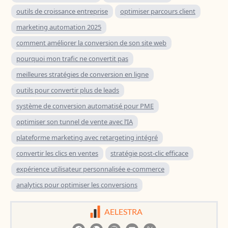
outils de croissance entreprise
optimiser parcours client
marketing automation 2025
comment améliorer la conversion de son site web
pourquoi mon trafic ne convertit pas
meilleures stratégies de conversion en ligne
outils pour convertir plus de leads
système de conversion automatisé pour PME
optimiser son tunnel de vente avec l’IA
plateforme marketing avec retargeting intégré
convertir les clics en ventes
stratégie post-clic efficace
expérience utilisateur personnalisée e-commerce
analytics pour optimiser les conversions
AELESTRA