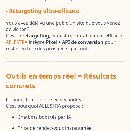
- Retargeting ultra-efficace:
Vous avez déjà vu une pub d’un site que vous venez
de visiter ?
C’est le
retargeting
, et c’est redoutablement efficace.
AELESTRA
intègre
Pixel + API de conversion
pour
rester en tête des prospects, partout.
Outils en temps réel = Résultats
concrets
En ligne, tout se joue en secondes.
C’est pourquoi AELESTRA propose :
Chatbots boostés par IA
Prise de rendez-vous instantanée