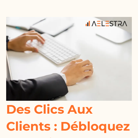
Des Clics Aux
Clients : Débloquez