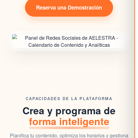
Reserva una Demostración
CAPACIDADES DE LA PLATAFORMA
Crea y programa de
forma inteligente
Planifica tu contenido, optimiza los horarios y gestiona