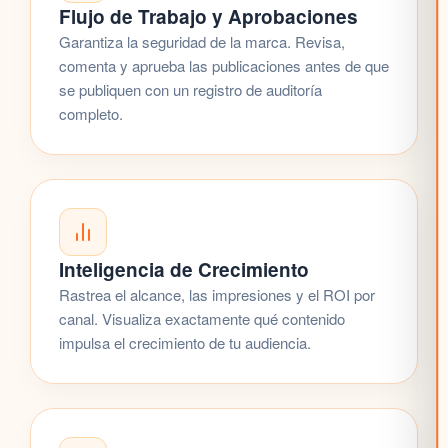
Flujo de Trabajo y Aprobaciones
Garantiza la seguridad de la marca. Revisa,
comenta y aprueba las publicaciones antes de que
se publiquen con un registro de auditoría
completo.
Inteligencia de Crecimiento
Rastrea el alcance, las impresiones y el ROI por
canal. Visualiza exactamente qué contenido
impulsa el crecimiento de tu audiencia.