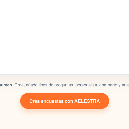
sumen.
Crea, añade tipos de preguntas, personaliza, comparte y anal
Crea encuestas con AELESTRA