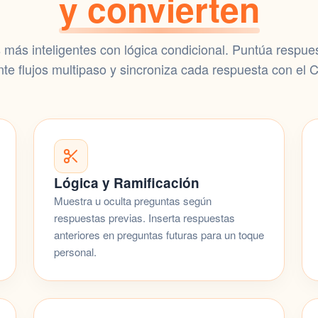
y convierten
más inteligentes con lógica condicional. Puntúa respues
e flujos multipaso y sincroniza cada respuesta con el
C
Lógica y Ramificación
Muestra u oculta preguntas según
respuestas previas. Inserta respuestas
anteriores en preguntas futuras para un toque
personal.