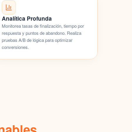
Analítica Profunda
Monitorea tasas de finalización, tiempo por
respuesta y puntos de abandono. Realiza
pruebas A/B de lógica para optimizar
conversiones.
onables