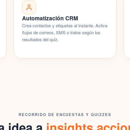
Automatización CRM
Crea contactos y etiquetas al instante. Activa
flujos de correos
, SMS o tratos según los
resultados del quiz.
RECORRIDO DE ENCUESTAS Y QUIZZES
a idea a
insights acci