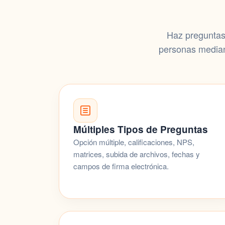
Haz preguntas 
personas mediant
Múltiples Tipos de Preguntas
Opción múltiple, calificaciones, NPS,
matrices,
subida de archivos
, fechas y
campos de firma electrónica.