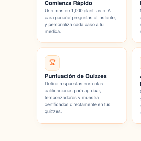
Comienza Rápido
Usa más de 1,000 plantillas o IA
para generar preguntas al instante,
y personaliza cada paso a tu
medida.
🏆
Puntuación de Quizzes
Define respuestas correctas,
calificaciones para aprobar,
temporizadores y muestra
certificados directamente en tus
quizzes
.