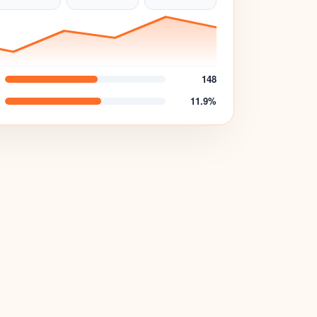
148
11.9%