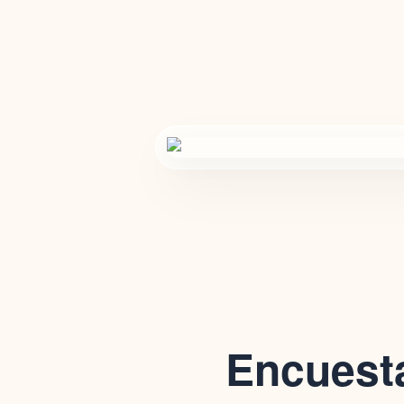
Encuest