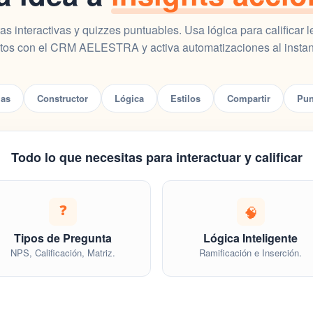
as interactivas y quizzes puntuables. Usa
lógica
para calificar 
tos con el CRM AELESTRA y activa automatizaciones al instan
las
Constructor
Lógica
Estilos
Compartir
Pun
Todo lo que necesitas para interactuar y calificar
❓
🧠
Tipos de Pregunta
Lógica Inteligente
NPS, Calificación, Matriz.
Ramificación e Inserción.