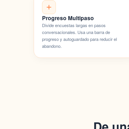
Progreso Multipaso
Divide encuestas largas en pasos
conversacionales. Usa una barra de
progreso y autoguardado para reducir el
abandono.
De un