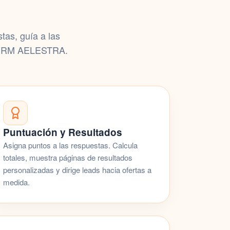
tas, guía a las
RM AELESTRA
.
Puntuación y Resultados
Asigna puntos a las respuestas. Calcula
totales, muestra páginas de resultados
personalizadas y dirige leads hacia ofertas a
medida.