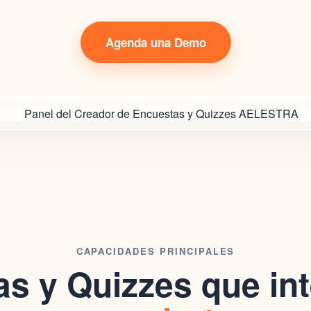
Agenda una Demo
CAPACIDADES PRINCIPALES
as y Quizzes
que in