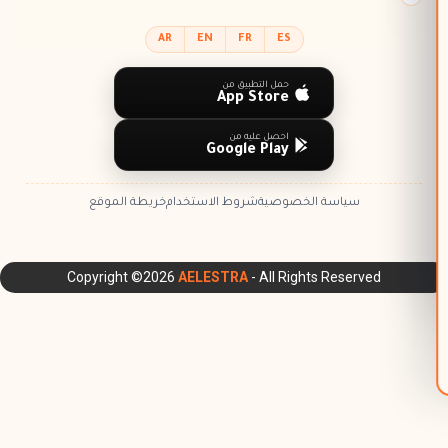
AR
EN
FR
ES
حمل التطبيق من
App Store
احصل عليه من
Google Play
سياسة الخصوصية
شروط الاستخدام
خريطة الموقع
Copyright ©2026
AELESTRA
- All Rights Reserved