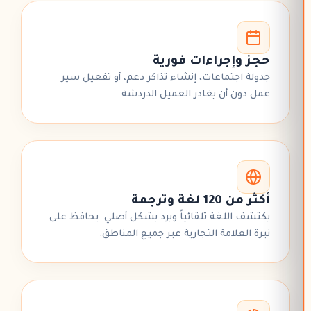
حجز وإجراءات فورية
جدولة اجتماعات، إنشاء تذاكر دعم، أو تفعيل سير
عمل دون أن يغادر العميل الدردشة.
أكثر من 120 لغة وترجمة
يكتشف اللغة تلقائياً ويرد بشكل أصلي. يحافظ على
نبرة العلامة التجارية عبر جميع المناطق.