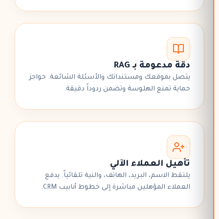
دقة مدعومة بـ RAG
يتصل بموقعك ومستنداتك والأسئلة الشائعة. حواجز
حماية تمنع الهلوسة وتضمن ردوداً دقيقة.
تأهيل العملاء الآلي
يلتقط الاسم، البريد، الهاتف، والنية تلقائياً. يدفع
العملاء المؤهلين مباشرة إلى
خطوط أنابيب CRM
.