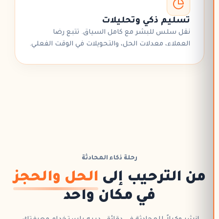
تسليم ذكي وتحليلات
نقل سلس للبشر مع كامل السياق. تتبع رضا
العملاء، معدلات الحل، والتحويلات في الوقت الفعلي.
رحلة ذكاء المحادثة
من الترحيب إلى
الحل والحجز
في مكان واحد