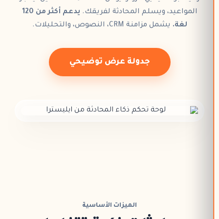
المواعيد
، ويسلم المحادثة لفريقك.
يدعم أكثر من 120
لغة.
يشمل مزامنة
CRM
، النصوص، والتحليلات.
جدولة عرض توضيحي
الميزات الأساسية