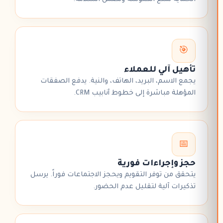
🎯
تأهيل آلي للعملاء
يجمع الاسم، البريد، الهاتف، والنية. يدفع الصفقات
المؤهلة مباشرة إلى
خطوط أنابيب CRM
.
📅
حجز وإجراءات فورية
يتحقق من توفر التقويم و
يحجز الاجتماعات
فوراً. يرسل
تذكيرات آلية لتقليل عدم الحضور.