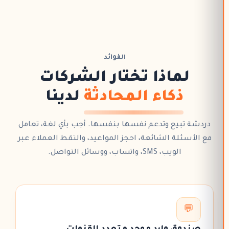
الفوائد
لماذا تختار الشركات
ذكاء المحادثة
لدينا
دردشة تبيع وتدعم نفسها بنفسها. أجب بأي لغة، تعامل
مع
الأسئلة الشائعة
،
احجز المواعيد
، والتقط العملاء عبر
الويب، SMS، واتساب، ووسائل التواصل.
💬