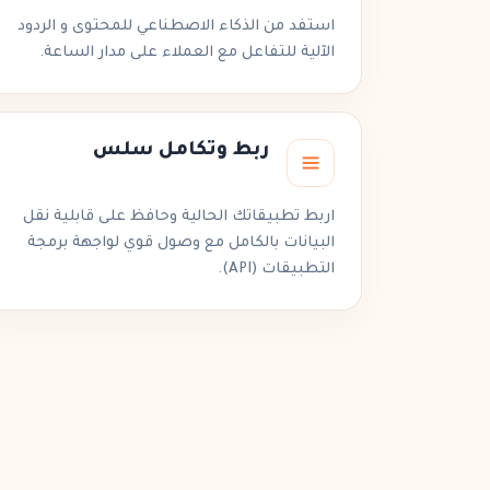
استفد من
الذكاء الاصطناعي للمحتوى
و
الردود
الآلية
للتفاعل مع العملاء على مدار الساعة.
ربط
وتكامل سلس
اربط تطبيقاتك الحالية وحافظ على قابلية نقل
البيانات بالكامل مع وصول قوي لواجهة برمجة
التطبيقات (API).