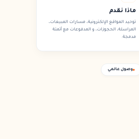
ماذا نقدم
توحيد
المواقع الإلكترونية
،
مسارات المبيعات
،
المراسلة
،
الحجوزات
، و
المدفوعات
مع أتمتة
مدمجة.
وصول عالمي