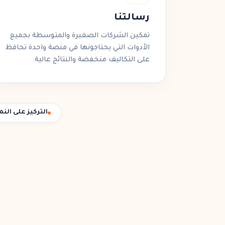
رسالتنا
تمكين
الشركات الصغيرة والمتوسطة
بجميع
الأدوات التي يحتاجونها في
منصة واحدة
تحافظ
على التكاليف منخفضة والنتائج عالية.
التركيز على النم