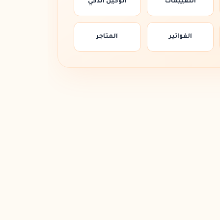
التقييمات
الوكيل الذكي
الفواتير
المتاجر