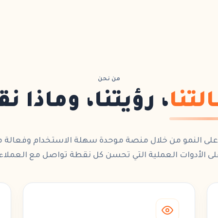
من نحن
لتنا
، رؤيتنا، وماذا ن
لى النمو من خلال
منصة موحدة
سهلة الاستخدام وفعالة من
لى الأدوات العملية التي تحسن كل نقطة تواصل مع العملاء.