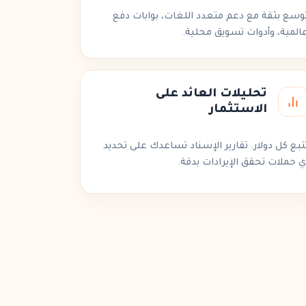
وسع بثقة مع دعم متعدد اللغات،
بوابات دفع
المية، وأدوات تسويق محلية.
تحليلات العائد على
الاستثمار
تبع كل دولار. تقارير الإسناد تساعدك على تحديد
ي
حملات
تحقق الإيرادات بدقة.