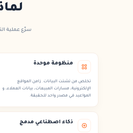
لماذ
سرّع عملية
الت
منظومة موحدة
تخلص من تشتت البيانات. زامن
المواقع
الإلكترونية
،
مسارات المبيعات
،
بيانات العملاء
، و
المواعيد
في مصدر واحد للحقيقة.
ذكاء اصطناعي مدمج