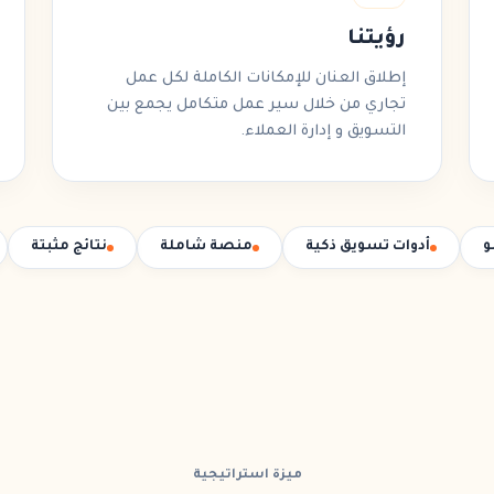
رؤيتنا
إطلاق العنان للإمكانات الكاملة لكل عمل
تجاري من خلال سير عمل متكامل يجمع بين
التسويق
و
إدارة العملاء
.
و
أدوات تسويق ذكية
منصة شاملة
نتائج مثبتة
ميزة استراتيجية