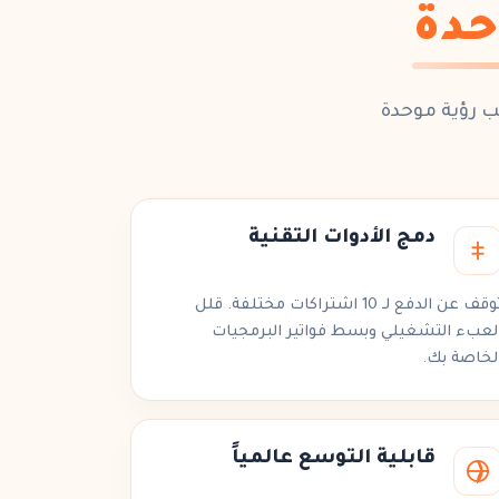
حدة
ب رؤية موحدة
دمج الأدوات التقنية
توقف عن الدفع لـ 10 اشتراكات مختلفة. قلل
لعبء التشغيلي وبسط
فواتير البرمجيات
لخاصة بك.
قابلية التوسع عالمياً