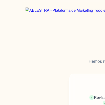
Hemos re
Revisa