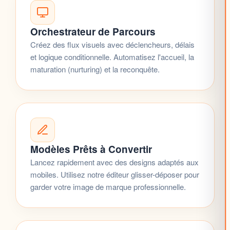
Orchestrateur de Parcours
Créez des flux visuels avec déclencheurs, délais
et logique conditionnelle. Automatisez l'accueil, la
maturation (nurturing) et la reconquête.
Modèles Prêts à Convertir
Lancez rapidement avec des designs adaptés aux
mobiles. Utilisez notre éditeur glisser-déposer pour
garder votre image de marque professionnelle.