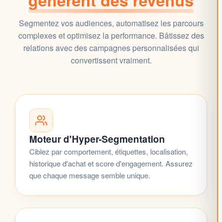
génèrent des revenus
Segmentez vos audiences
, automatisez les parcours
complexes et optimisez la performance. Bâtissez des
relations avec des
campagnes personnalisées
qui
convertissent vraiment.
Moteur d'Hyper-Segmentation
Ciblez par comportement, étiquettes, localisation,
historique d'achat et score d'engagement. Assurez
que chaque message semble unique.