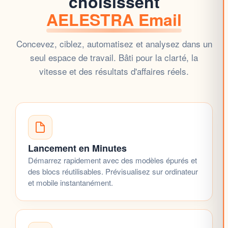
choisissent
AELESTRA Email
Concevez, ciblez, automatisez et analysez dans un
seul espace de travail. Bâti pour la clarté, la
vitesse et des
résultats d'affaires
réels.
Lancement en Minutes
Démarrez rapidement avec des
modèles
épurés et
des blocs réutilisables. Prévisualisez sur ordinateur
et mobile instantanément.