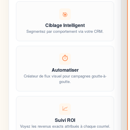
🎯
Ciblage Intelligent
Segmentez par comportement via votre
CRM
.
⏱️
Automatiser
Créateur de flux visuel pour campagnes goutte-à-
goutte.
📈
Suivi ROI
Voyez les revenus exacts attribués à chaque courriel.