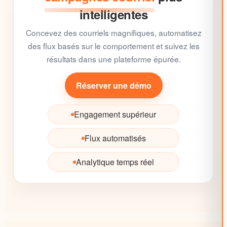
intelligentes
Concevez des
courriels
magnifiques, automatisez
des flux basés sur le comportement et suivez les
résultats dans une
plateforme
épurée.
Réserver une démo
Engagement supérieur
Flux automatisés
Analytique temps réel