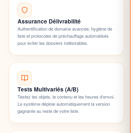
Assurance Délivrabilité
Authentification de domaine avancée, hygiène de
liste et protocoles de préchauffage automatisés
pour éviter les dossiers indésirables.
Tests Multivariés (A/B)
Testez les objets, le contenu et les heures d'envoi.
Le système déploie automatiquement la version
gagnante au reste de votre liste.