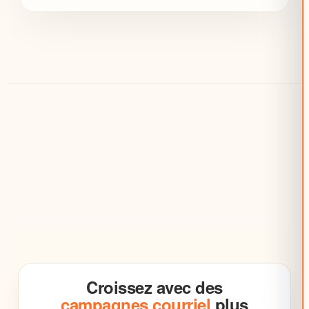
Croissez avec des
campagnes courriel
plus