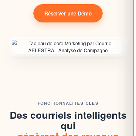
Réserver une Démo
FONCTIONNALITÉS CLÉS
Des courriels intelligents
qui