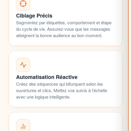
Ciblage Précis
Segmentez par étiquettes, comportement et étape
du
cycle de vie
. Assurez-vous que les messages
atteignent la bonne audience au bon moment.
Automatisation Réactive
Créez des séquences qui bifurquent selon les
ouvertures et clics. Mettez vos suivis à l'échelle
avec une
logique intelligente
.