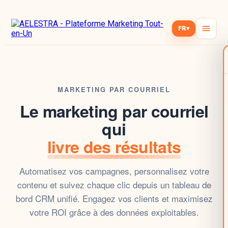
FR
▾
MARKETING PAR COURRIEL
Le marketing par courriel
qui
livre des résultats
Automatisez vos campagnes
, personnalisez votre
contenu et suivez chaque clic depuis un tableau de
bord
CRM unifié
. Engagez vos clients et maximisez
votre ROI grâce à des
données exploitables
.