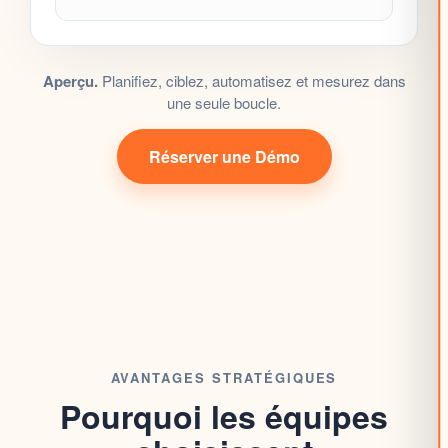
Aperçu.
Planifiez, ciblez, automatisez et mesurez dans
une seule boucle.
Réserver une Démo
AVANTAGES STRATÉGIQUES
Pourquoi les équipes