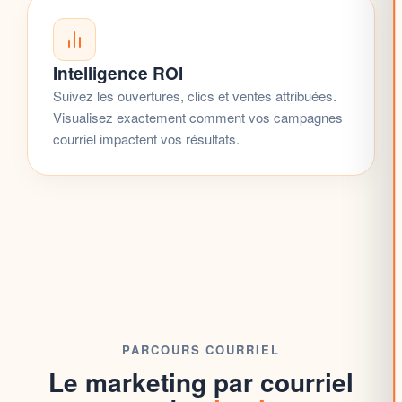
Intelligence ROI
Suivez les ouvertures, clics et ventes attribuées.
Visualisez exactement comment vos
campagnes
courriel
impactent vos résultats.
PARCOURS COURRIEL
Le marketing par courriel